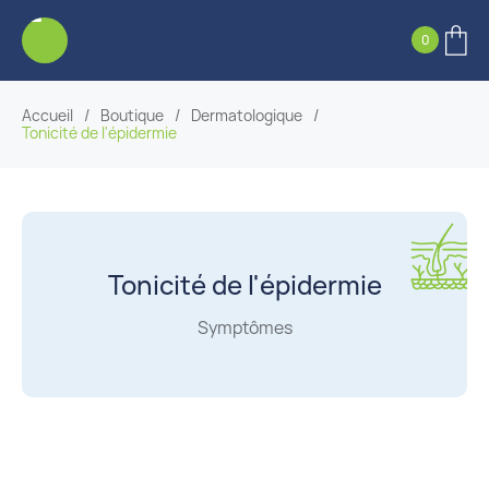
0
Accueil
/
Boutique
/
Dermatologique
/
Tonicité de l'épidermie
Tonicité de l'épidermie
Symptômes