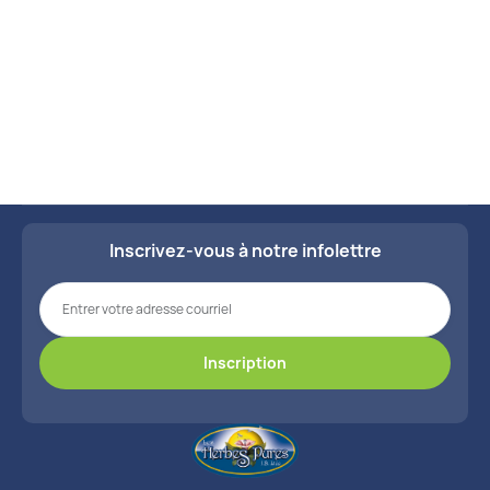
Voir tous les kits
Inscrivez-vous à notre infolettre