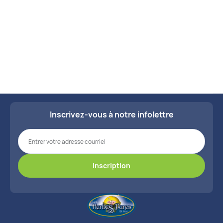
Voir tous les kits
Inscrivez-vous à notre infolettre