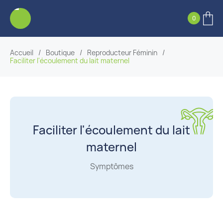
0
Accueil
/
Boutique
/
Reproducteur Féminin
/
Faciliter l'écoulement du lait maternel
Faciliter l'écoulement du lait
maternel
Symptômes