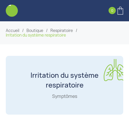
0
Accueil
/
Boutique
/
Respiratoire
/
Irritation du système respiratoire
Irritation du système
respiratoire
Symptômes