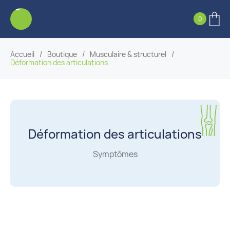
0
Accueil
/
Boutique
/
Musculaire & structurel
/
Déformation des articulations
Déformation des articulations
Symptômes