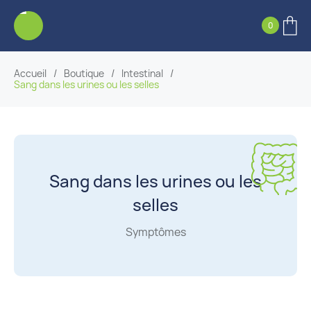
0
Accueil
/
Boutique
/
Intestinal
/
Sang dans les urines ou les selles
Sang dans les urines ou les
selles
Symptômes